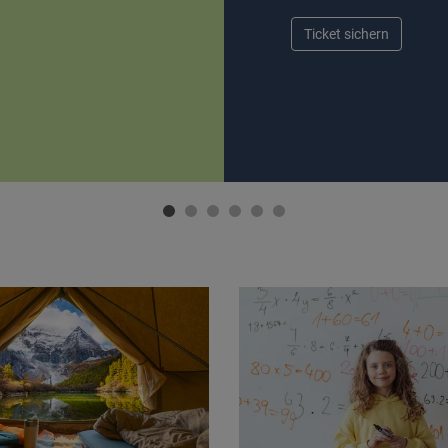
Ticket sichern