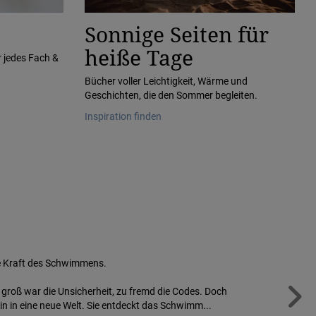
Sonnige Seiten für
heiße Tage
r jedes Fach &
Bücher voller Leichtigkeit, Wärme und
Geschichten, die den Sommer begleiten.
Inspiration finden
de Kraft des Schwimmens.
u groß war die Unsicherheit, zu fremd die Codes. Doch
in in eine neue Welt. Sie entdeckt das Schwimm...