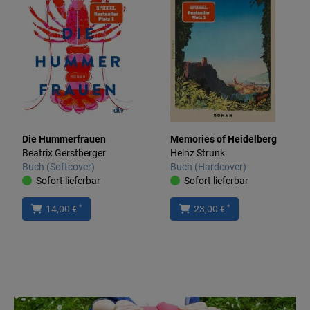
Die Hummerfrauen
Memories of Heidelberg
Beatrix Gerstberger
Heinz Strunk
Buch (Softcover)
Buch (Hardcover)
Sofort lieferbar
Sofort lieferbar
*
*
14,00 €
23,00 €