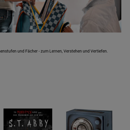
senstufen und Fächer - zum Lernen, Verstehen und Vertiefen.