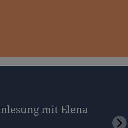
nlesung mit Elena